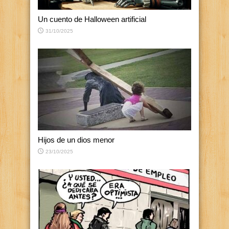
Un cuento de Halloween artificial
31/10/2025
Hijos de un dios menor
23/10/2025