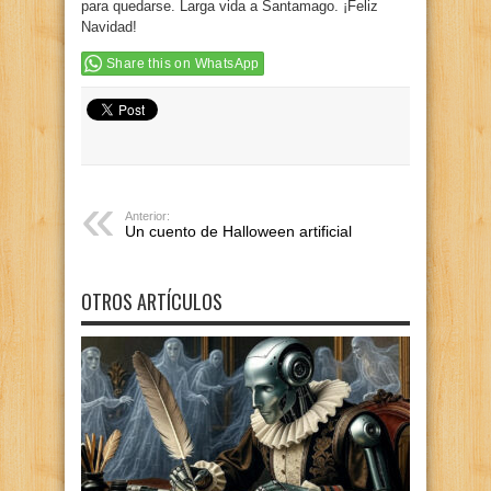
para quedarse. Larga vida a Santamago. ¡Feliz
Navidad!
Share this on WhatsApp
Anterior:
Un cuento de Halloween artificial
OTROS ARTÍCULOS