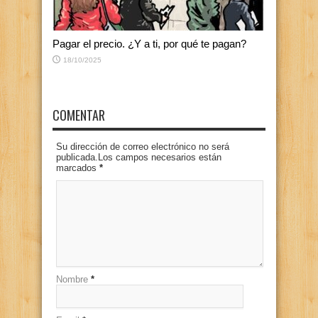
Pagar el precio. ¿Y a ti, por qué te pagan?
18/10/2025
COMENTAR
Su dirección de correo electrónico no será
publicada.Los campos necesarios están
marcados
*
Nombre
*