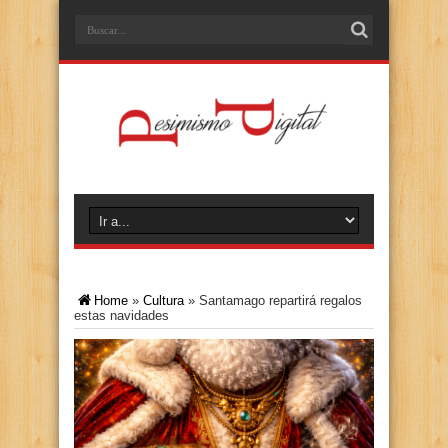
Home
»
Cultura
»
Santamago repartirá regalos
estas navidades