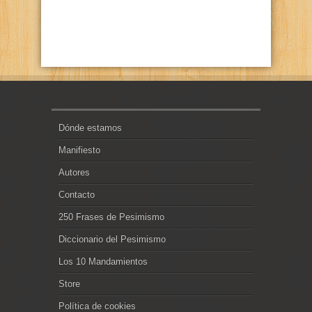
Dónde estamos
Manifiesto
Autores
Contacto
250 Frases de Pesimismo
Diccionario del Pesimismo
Los 10 Mandamientos
Store
Política de cookies