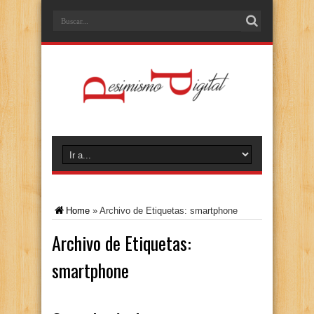
Home
»
Archivo de Etiquetas: smartphone
Archivo de Etiquetas:
smartphone