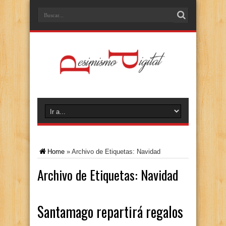
Home
»
Archivo de Etiquetas: Navidad
Archivo de Etiquetas:
Navidad
Santamago repartirá regalos