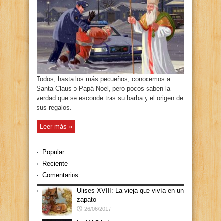
Todos, hasta los más pequeños, conocemos a
Santa Claus o Papá Noel, pero pocos saben la
verdad que se esconde tras su barba y el origen de
sus regalos.
Leer más »
Popular
Reciente
Comentarios
Ulises XVIII: La vieja que vivía en un
zapato
26/06/2017