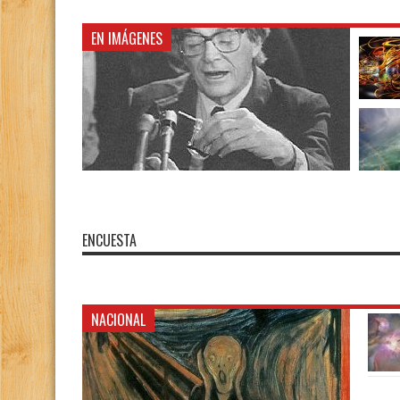
EN IMÁGENES
ENCUESTA
NACIONAL