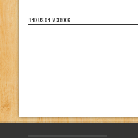
FIND US ON FACEBOOK