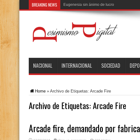
BREAKING NEWS
El d
NACIONAL
INTERNACIONAL
SOCIEDAD
DEPO
Home
»
Archivo de Etiquetas: Arcade Fire
Archivo de Etiquetas:
Arcade Fire
Arcade fire, demandado por fabrica