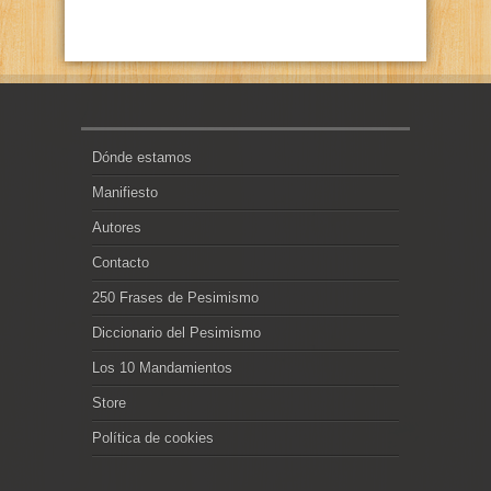
Dónde estamos
Manifiesto
Autores
Contacto
250 Frases de Pesimismo
Diccionario del Pesimismo
Los 10 Mandamientos
Store
Política de cookies