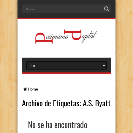
Home
»
Archivo de Etiquetas:
A.S. Byatt
No se ha encontrado