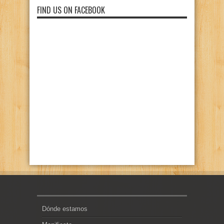
FIND US ON FACEBOOK
Dónde estamos