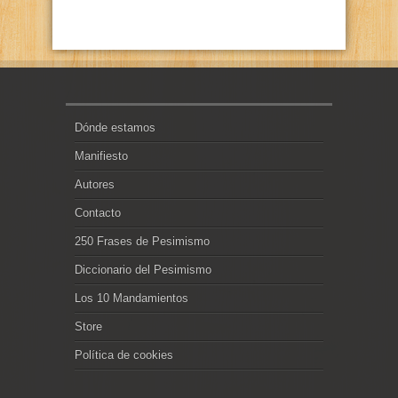
Dónde estamos
Manifiesto
Autores
Contacto
250 Frases de Pesimismo
Diccionario del Pesimismo
Los 10 Mandamientos
Store
Política de cookies