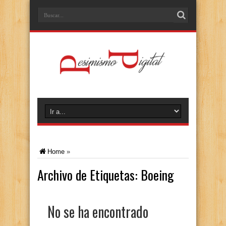
Home
»
Archivo de Etiquetas:
Boeing
No se ha encontrado