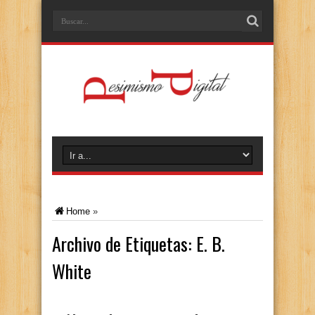
Home
»
Archivo de Etiquetas:
E. B.
White