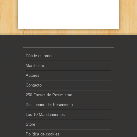
Dónde estamos
Manifiesto
Autores
Contacto
250 Frases de Pesimismo
Diccionario del Pesimismo
Los 10 Mandamientos
Store
Política de cookies