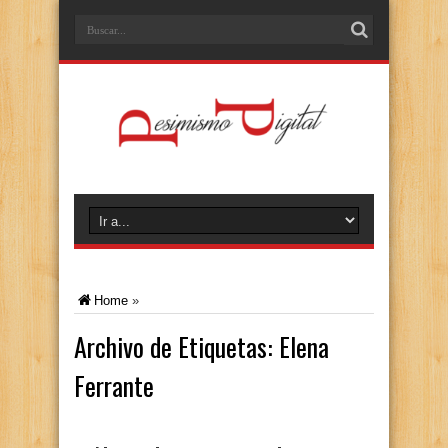
Home
»
Archivo de Etiquetas:
Elena
Ferrante