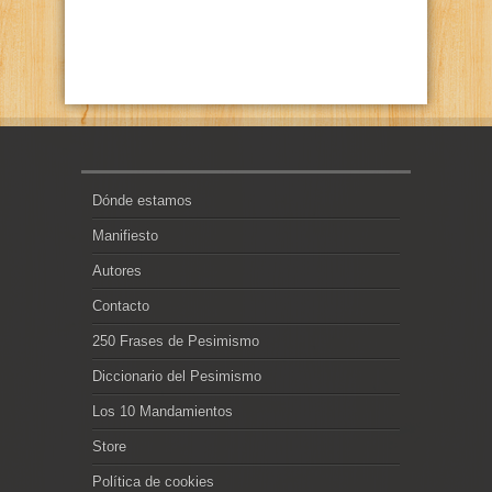
Dónde estamos
Manifiesto
Autores
Contacto
250 Frases de Pesimismo
Diccionario del Pesimismo
Los 10 Mandamientos
Store
Política de cookies