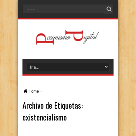
Home
»
Archivo de Etiquetas:
existencialismo