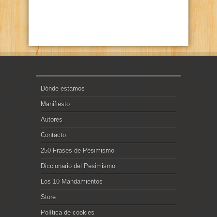
Dónde estamos
Manifiesto
Autores
Contacto
250 Frases de Pesimismo
Diccionario del Pesimismo
Los 10 Mandamientos
Store
Política de cookies