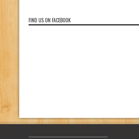
FIND US ON FACEBOOK