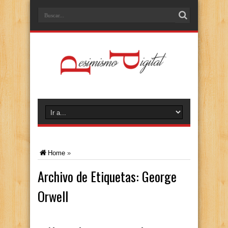
Home
»
Archivo de Etiquetas:
George
Orwell