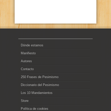
Dónde estamos
Manifiesto
Autores
Contacto
250 Frases de Pesimismo
Diccionario del Pesimismo
Los 10 Mandamientos
Store
Política de cookies