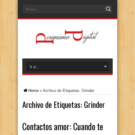
Home
»
Archivo de Etiquetas: Grinder
Archivo de Etiquetas:
Grinder
Contactos amor: Cuando te