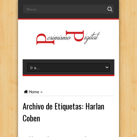
Home
»
Archivo de Etiquetas:
Harlan
Coben