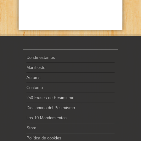
Dónde estamos
Manifiesto
Autores
Contacto
250 Frases de Pesimismo
Diccionario del Pesimismo
Los 10 Mandamientos
Store
Política de cookies