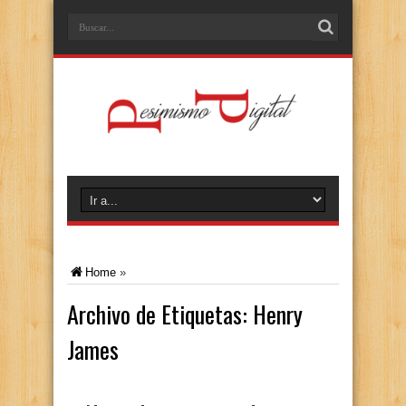
Home
»
Archivo de Etiquetas:
Henry
James