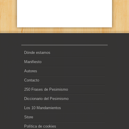
Dónde estamos
Manifiesto
Autores
Contacto
250 Frases de Pesimismo
Diccionario del Pesimismo
Los 10 Mandamientos
Store
Política de cookies