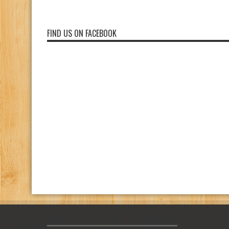
FIND US ON FACEBOOK