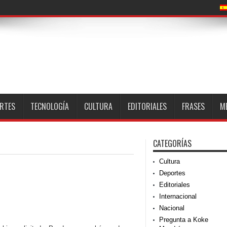
RTES
TECNOLOGÍA
CULTURA
EDITORIALES
FRASES
M
CATEGORÍAS
Cultura
Deportes
Editoriales
Internacional
Nacional
Pregunta a Koke