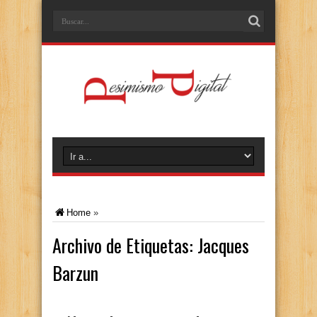
Home
»
Archivo de Etiquetas:
Jacques
Barzun