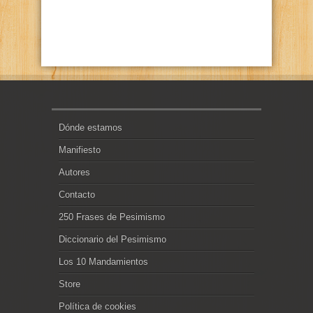
Dónde estamos
Manifiesto
Autores
Contacto
250 Frases de Pesimismo
Diccionario del Pesimismo
Los 10 Mandamientos
Store
Política de cookies