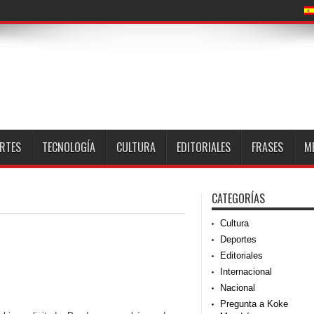
RTES
TECNOLOGÍA
CULTURA
EDITORIALES
FRASES
M
CATEGORÍAS
Cultura
Deportes
Editoriales
Internacional
Nacional
Pregunta a Koke