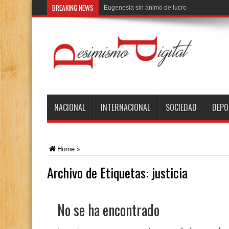
BREAKING NEWS
El
NACIONAL
INTERNACIONAL
SOCIEDAD
DEPO
Home
»
Archivo de Etiquetas:
justicia
No se ha encontrado