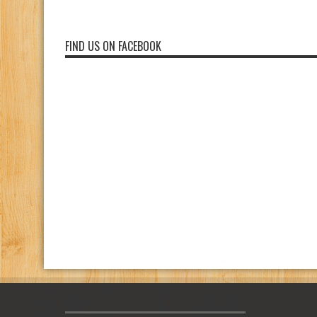
FIND US ON FACEBOOK