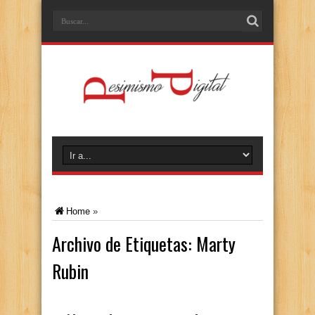
Home
»
Archivo de Etiquetas:
Marty
Rubin