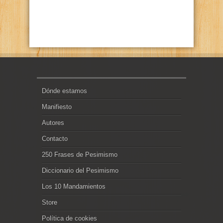
Dónde estamos
Manifiesto
Autores
Contacto
250 Frases de Pesimismo
Diccionario del Pesimismo
Los 10 Mandamientos
Store
Política de cookies