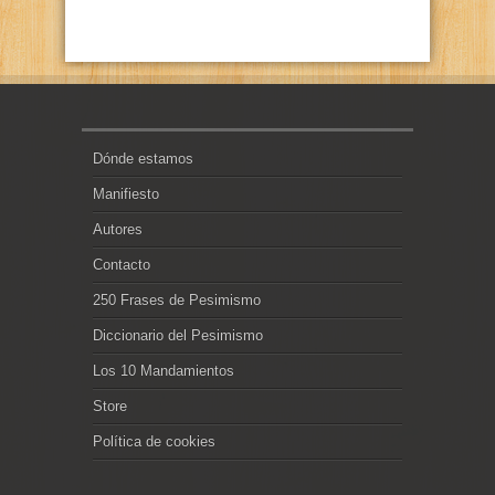
Dónde estamos
Manifiesto
Autores
Contacto
250 Frases de Pesimismo
Diccionario del Pesimismo
Los 10 Mandamientos
Store
Política de cookies