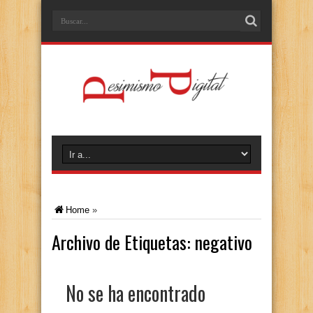
Home
»
Archivo de Etiquetas:
negativo
No se ha encontrado