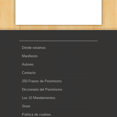
Dónde estamos
Manifiesto
Autores
Contacto
250 Frases de Pesimismo
Diccionario del Pesimismo
Los 10 Mandamientos
Store
Política de cookies