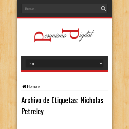
Home
»
Archivo de Etiquetas:
Nicholas
Petreley