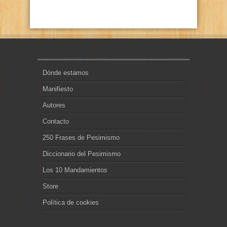
Dónde estamos
Manifiesto
Autores
Contacto
250 Frases de Pesimismo
Diccionario del Pesimismo
Los 10 Mandamientos
Store
Política de cookies