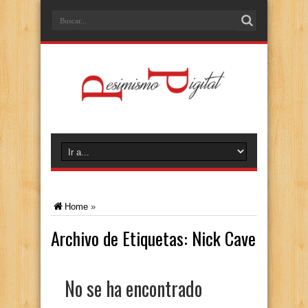
Home
»
Archivo de Etiquetas:
Nick Cave
No se ha encontrado