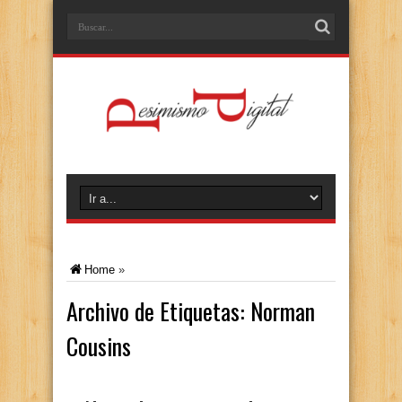
Home
»
Archivo de Etiquetas:
Norman
Cousins