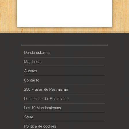
Dónde estamos
Manifiesto
Autores
Contacto
250 Frases de Pesimismo
Diccionario del Pesimismo
Los 10 Mandamientos
Store
Política de cookies