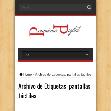
Home
»
Archivo de Etiquetas: pantallas táctiles
Archivo de Etiquetas:
pantallas
táctiles