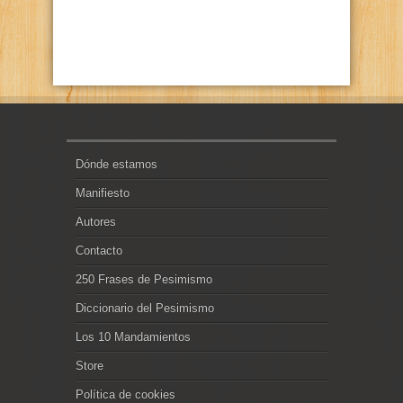
Dónde estamos
Manifiesto
Autores
Contacto
250 Frases de Pesimismo
Diccionario del Pesimismo
Los 10 Mandamientos
Store
Política de cookies