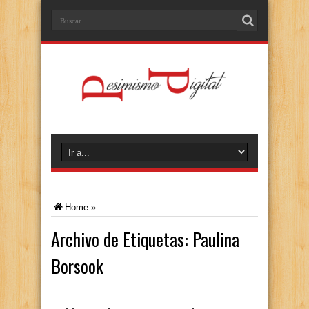
Home
»
Archivo de Etiquetas:
Paulina
Borsook