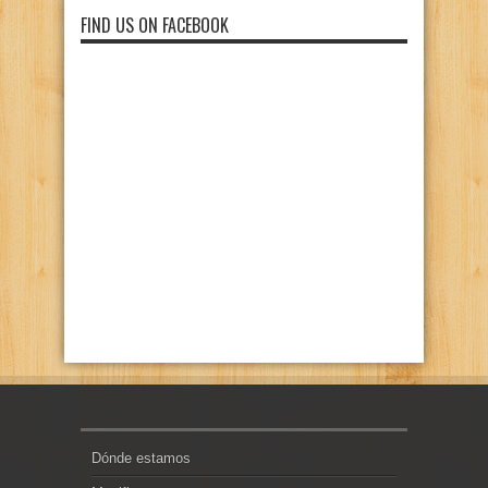
FIND US ON FACEBOOK
Dónde estamos