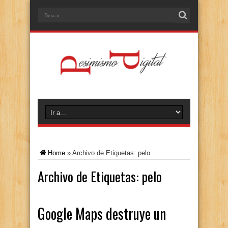
Home
»
Archivo de Etiquetas: pelo
Archivo de Etiquetas:
pelo
Google Maps destruye un