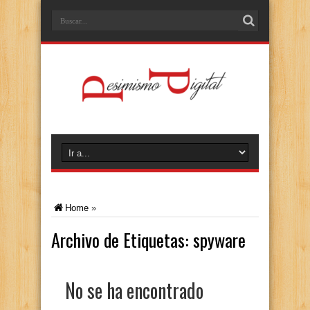
Home
»
Archivo de Etiquetas:
spyware
No se ha encontrado