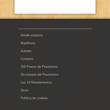
Dónde estamos
Manifiesto
Autores
Contacto
250 Frases de Pesimismo
Diccionario del Pesimismo
Los 10 Mandamientos
Store
Política de cookies