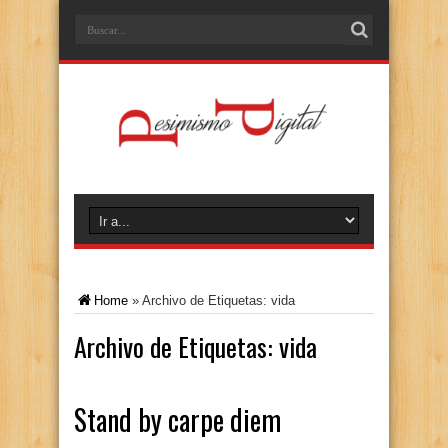
Home
»
Archivo de Etiquetas: vida
Archivo de Etiquetas:
vida
Stand by carpe diem