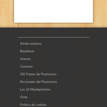
Dónde estamos
Manifiesto
Autores
Contacto
250 Frases de Pesimismo
Diccionario del Pesimismo
Los 10 Mandamientos
Store
Política de cookies