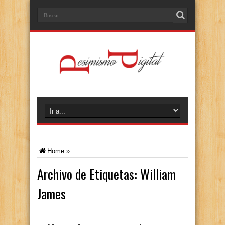
Home
»
Archivo de Etiquetas:
William
James