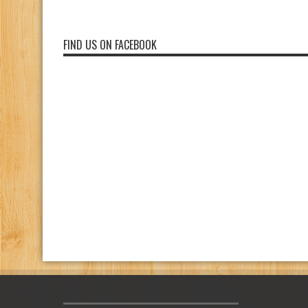
FIND US ON FACEBOOK