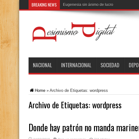
BREAKING NEWS
El demo
NACIONAL
INTERNACIONAL
SOCIEDAD
DEPO
Home
»
Archivo de Etiquetas: wordpress
Archivo de Etiquetas:
wordpress
Donde hay patrón no manda marine