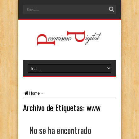
Home
»
Archivo de Etiquetas:
www
No se ha encontrado