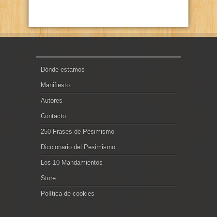
Dónde estamos
Manifiesto
Autores
Contacto
250 Frases de Pesimismo
Diccionario del Pesimismo
Los 10 Mandamientos
Store
Política de cookies