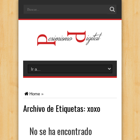
Home
»
Archivo de Etiquetas:
xoxo
No se ha encontrado