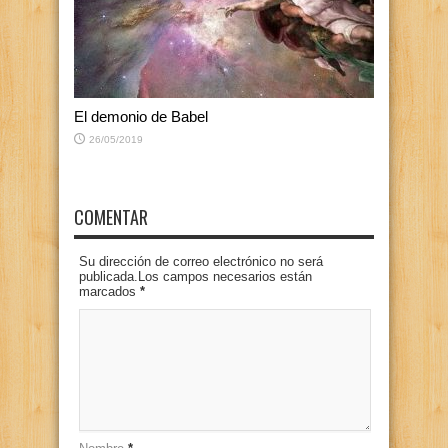
El demonio de Babel
26/05/2019
COMENTAR
Su dirección de correo electrónico no será
publicada.Los campos necesarios están
marcados
*