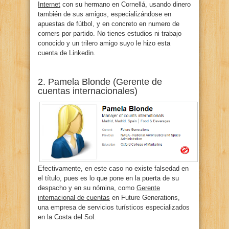
Internet
con su hermano en Cornellá, usando dinero
también de sus amigos, especializándose en
apuestas de fútbol, y en concreto en numero de
corners por partido. No tienes estudios ni trabajo
conocido y un trilero amigo suyo le hizo esta
cuenta de Linkedin.
2. Pamela Blonde (Gerente de
cuentas internacionales)
Efectivamente, en este caso no existe falsedad en
el título, pues es lo que pone en la puerta de su
despacho y en su nómina, como
Gerente
internacional de cuentas
en Future Generations,
una empresa de servicios turísticos especializados
en la Costa del Sol.