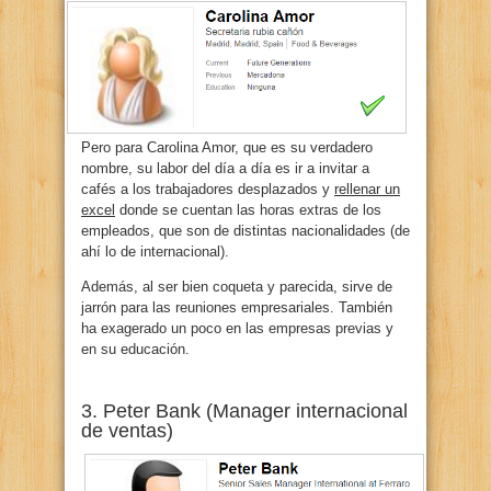
Pero para Carolina Amor, que es su verdadero
nombre, su labor del día a día es ir a invitar a
cafés a los trabajadores desplazados y
rellenar un
excel
donde se cuentan las horas extras de los
empleados, que son de distintas nacionalidades (de
ahí lo de internacional).
Además, al ser bien coqueta y parecida, sirve de
jarrón para las reuniones empresariales. También
ha exagerado un poco en las empresas previas y
en su educación.
3. Peter Bank (Manager internacional
de ventas)