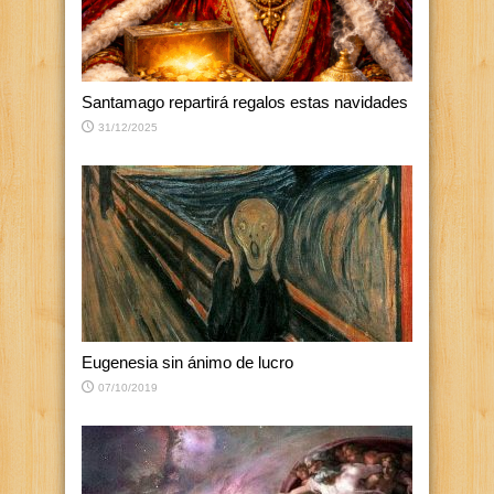
Santamago repartirá regalos estas navidades
31/12/2025
Eugenesia sin ánimo de lucro
07/10/2019