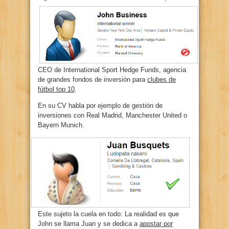
CEO de International Sport Hedge Funds, agencia
de grandes fondos de inversión para
clubes de
fútbol top 10
.
En su CV habla por ejemplo de gestión de
inversiones con Real Madrid, Manchester United o
Bayern Munich.
Este sujeto la cuela en todo: La realidad es que
John se llama Juan y se dedica a
apostar por