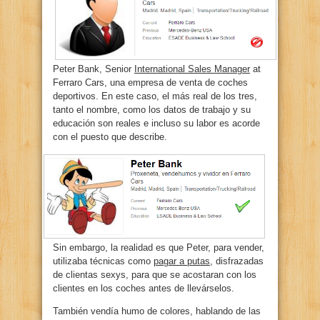
Peter Bank, Senior
International Sales Manager
at
Ferraro Cars, una empresa de venta de coches
deportivos. En este caso, el más real de los tres,
tanto el nombre, como los datos de trabajo y su
educación son reales e incluso su labor es acorde
con el puesto que describe.
Sin embargo, la realidad es que Peter, para vender,
utilizaba técnicas como
pagar a putas
, disfrazadas
de clientas sexys, para que se acostaran con los
clientes en los coches antes de llevárselos.
También vendía humo de colores, hablando de las