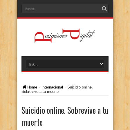
Home
»
Internacional
»
Suicidio online.
Sobrevive a tu muerte
Suicidio online. Sobrevive a tu
muerte