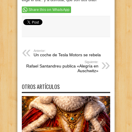
Share this on WhatsApp
Anterior:
Un coche de Tesla Motors se rebela
Siguiente:
Rafael Santandreu publica «Alegría en
Auschwitz»
OTROS ARTÍCULOS