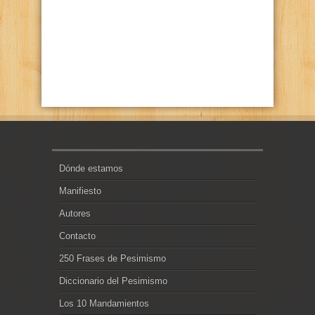
Dónde estamos
Manifiesto
Autores
Contacto
250 Frases de Pesimismo
Diccionario del Pesimismo
Los 10 Mandamientos