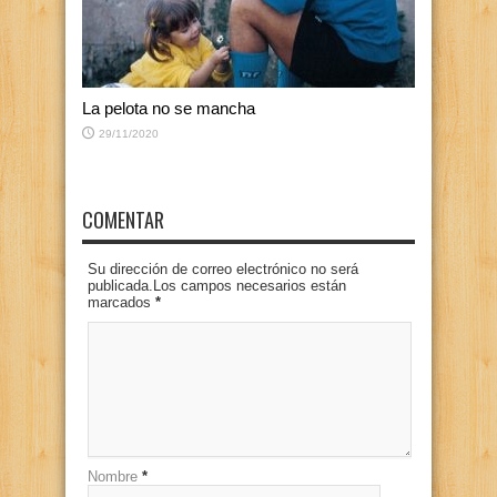
La pelota no se mancha
29/11/2020
COMENTAR
Su dirección de correo electrónico no será
publicada.Los campos necesarios están
marcados
*
Nombre
*