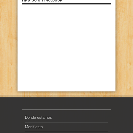
Dónde estamos
Manifiesto