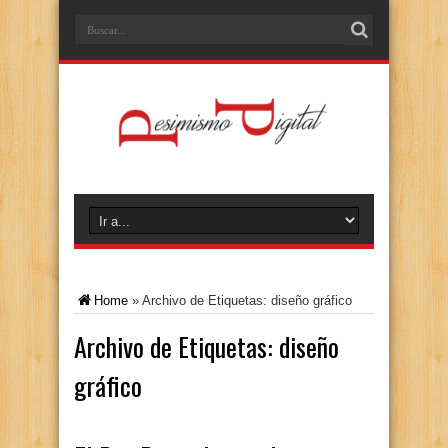
Home
»
Archivo de Etiquetas: diseño gráfico
Archivo de Etiquetas:
diseño
gráfico