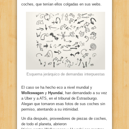
coches, que tenían ellos colgadas en sus webs.
Esquema jerárquico de demandas interpuestas
El caso se ha hecho eco a nivel mundial y
Wolkswagen
y
Hyundai
, han demandado a su vez
a Uber y a ATS, en el tribunal de Estrasburgo.
Alegan que tomaron esas fotos de sus coches sin
permiso, atentando a su intimidad.
Un día después, proveedores de piezas de coches,
de todo el planeta, abrieron