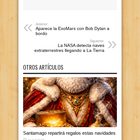
Anterior:
Aparece la ExoMars con Bob Dylan a
bordo
Siguiente:
La NASA detecta naves
extraterrestres llegando a La Tierra
OTROS ARTÍCULOS
Santamago repartirá regalos estas navidades