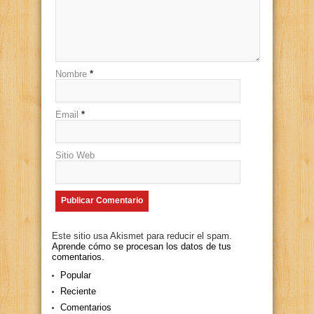
Nombre
*
Email
*
Sitio Web
Este sitio usa Akismet para reducir el spam.
Aprende cómo se procesan los datos de tus
comentarios.
Popular
Reciente
Comentarios