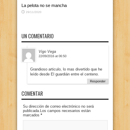
La pelota no se mancha
29/11/2020
UN COMENTARIO
Vigo Vega
22/09/2016 at 06:50
Grandioso articulo, lo mas divertido que he
leído desde El guardián entre el centeno.
Responder
COMENTAR
Su dirección de correo electrónico no será
publicada.Los campos necesarios están
marcados
*