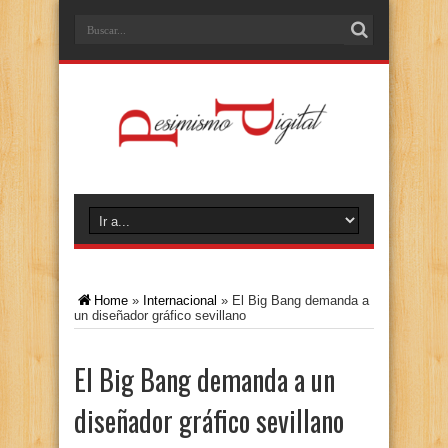
Home
»
Internacional
»
El Big Bang demanda a
un diseñador gráfico sevillano
El Big Bang demanda a un
diseñador gráfico sevillano