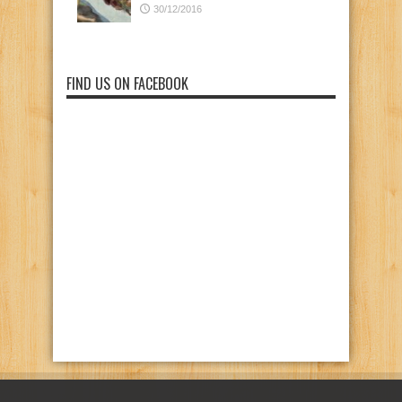
30/12/2016
FIND US ON FACEBOOK