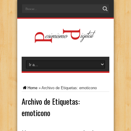
Home
»
Archivo de Etiquetas: emoticono
Archivo de Etiquetas:
emoticono