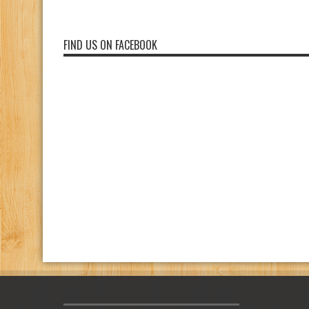
FIND US ON FACEBOOK