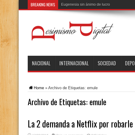
BREAKING NEWS
El
NACIONAL
INTERNACIONAL
SOCIEDAD
DEPO
Home
»
Archivo de Etiquetas: emule
Archivo de Etiquetas:
emule
La 2 demanda a Netflix por robarle