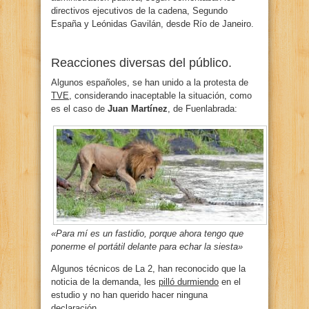
directivos ejecutivos de la cadena, Segundo
España y Leónidas Gavilán, desde Río de Janeiro.
Reacciones diversas del público.
Algunos españoles, se han unido a la protesta de
TVE
, considerando inaceptable la situación, como
es el caso de
Juan Martínez
, de Fuenlabrada:
«Para mí es un fastidio, porque ahora tengo que
ponerme el portátil delante para echar la siesta»
Algunos técnicos de La 2, han reconocido que la
noticia de la demanda, les
pilló durmiendo
en el
estudio y no han querido hacer ninguna
declaración.