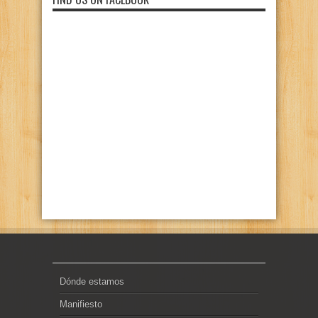
Dónde estamos
Manifiesto