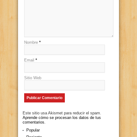
Nombre
*
Email
*
Sitio Web
Este sitio usa Akismet para reducir el spam.
Aprende cómo se procesan los datos de tus
comentarios.
Popular