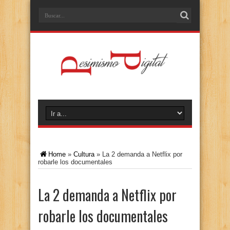
Home
»
Cultura
»
La 2 demanda a Netflix por
robarle los documentales
La 2 demanda a Netflix por
robarle los documentales