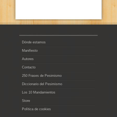
Dónde estamos
Manifiesto
Autores
Contacto
250 Frases de Pesimismo
Diccionario del Pesimismo
Los 10 Mandamientos
Store
Política de cookies