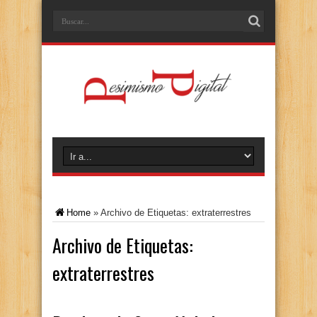
Home
»
Archivo de Etiquetas: extraterrestres
Archivo de Etiquetas:
extraterrestres