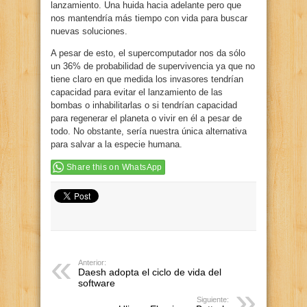
lanzamiento. Una huida hacia adelante pero que
nos mantendría más tiempo con vida para buscar
nuevas soluciones.
A pesar de esto, el supercomputador nos da sólo
un 36% de probabilidad de supervivencia ya que no
tiene claro en que medida los invasores tendrían
capacidad para evitar el lanzamiento de las
bombas o inhabilitarlas o si tendrían capacidad
para regenerar el planeta o vivir en él a pesar de
todo. No obstante, sería nuestra única alternativa
para salvar a la especie humana.
Share this on WhatsApp
Anterior:
Daesh adopta el ciclo de vida del
software
Siguiente: