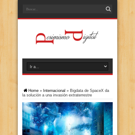
Home
»
Internacional
»
Bigdata de SpaceX da
la solución a una invasión extraterrestre