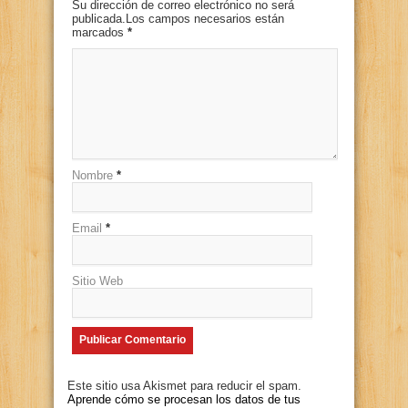
Su dirección de correo electrónico no será
publicada.Los campos necesarios están
marcados
*
Nombre
*
Email
*
Sitio Web
Este sitio usa Akismet para reducir el spam.
Aprende cómo se procesan los datos de tus