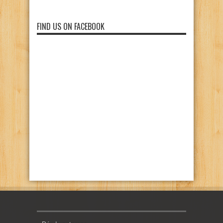
FIND US ON FACEBOOK