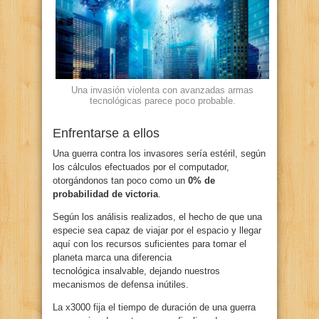
Una invasión violenta con avanzadas armas
tecnológicas parece poco probable.
Enfrentarse a ellos
Una guerra contra los invasores sería estéril, según
los cálculos efectuados por el computador,
otorgándonos tan poco como un
0% de
probabilidad de victoria
.
Según los análisis realizados, el hecho de que una
especie sea capaz de viajar por el espacio y llegar
aquí con los recursos suficientes para tomar el
planeta marca una diferencia
tecnológica insalvable, dejando nuestros
mecanismos de defensa inútiles.
La x3000 fija el tiempo de duración de una guerra