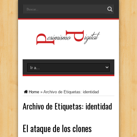
Home
»
Archivo de Etiquetas: identidad
Archivo de Etiquetas:
identidad
El ataque de los clones