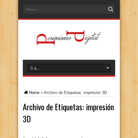
Home
»
Archivo de Etiquetas: impresión 3D
Archivo de Etiquetas:
impresión
3D