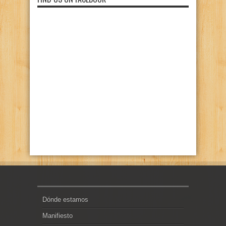
Dónde estamos
Manifiesto