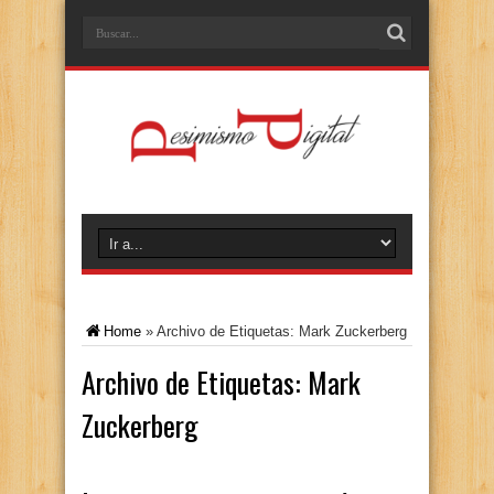
Home
»
Archivo de Etiquetas: Mark Zuckerberg
Archivo de Etiquetas:
Mark
Zuckerberg