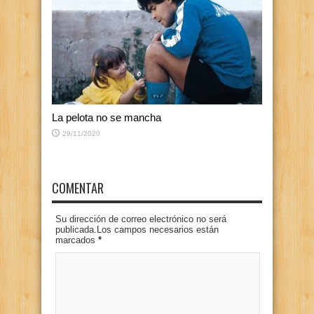
La pelota no se mancha
29/11/2020
COMENTAR
Su dirección de correo electrónico no será
publicada.Los campos necesarios están
marcados
*