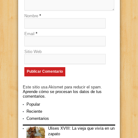
Nombre
*
Email
*
Sitio Web
Este sitio usa Akismet para reducir el spam.
Aprende cómo se procesan los datos de tus
comentarios.
Popular
Reciente
Comentarios
Ulises XVIII: La vieja que vivía en un
zapato