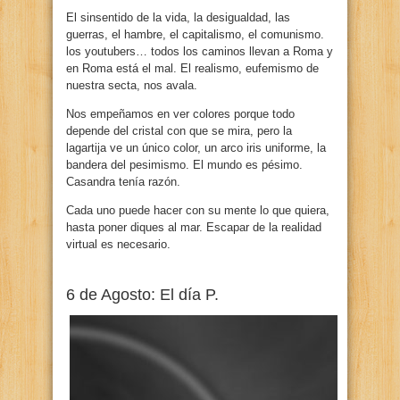
El sinsentido de la vida, la desigualdad, las
guerras, el hambre, el capitalismo, el comunismo.
los youtubers… todos los caminos llevan a Roma y
en Roma está el mal. El realismo, eufemismo de
nuestra secta, nos avala.
Nos empeñamos en ver colores porque todo
depende del cristal con que se mira, pero la
lagartija ve un único color, un arco iris uniforme, la
bandera del pesimismo. El mundo es pésimo.
Casandra tenía razón.
Cada uno puede hacer con su mente lo que quiera,
hasta poner diques al mar. Escapar de la realidad
virtual es necesario.
6 de Agosto: El día P.