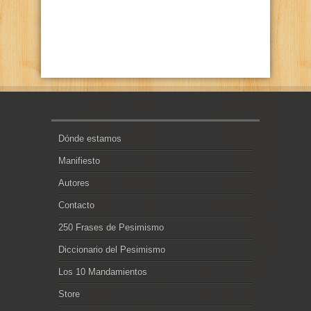
Dónde estamos
Manifiesto
Autores
Contacto
250 Frases de Pesimismo
Diccionario del Pesimismo
Los 10 Mandamientos
Store