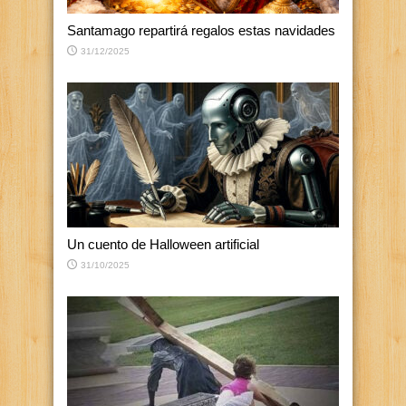
Santamago repartirá regalos estas navidades
31/12/2025
Un cuento de Halloween artificial
31/10/2025