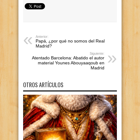
Anterior:
Papá, ¿por qué no somos del Real
Madrid?
Siguiente:
Atentado Barcelona: Abatido el autor
material Younes Abouyaaqoub en
Madrid
OTROS ARTÍCULOS