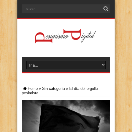
Home
»
Sin categoría
»
El día del orgullo
pesimista