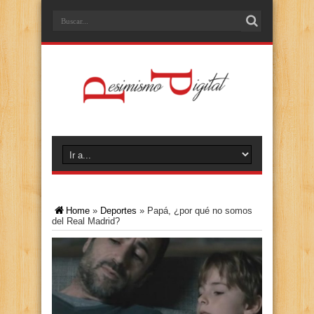
Home
»
Deportes
»
Papá, ¿por qué no somos
del Real Madrid?