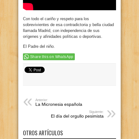
Con todo el cariño y respeto para los
sobrevivientes de esa contradictoria y bella ciudad
llamada Madrid, con independencia de sus
orígenes y afinidades políticas o deportivas.
El Padre del niño.
Share this on WhatsApp
Anterior:
La Micronesia española
Siguiente:
El día del orgullo pesimista
OTROS ARTÍCULOS