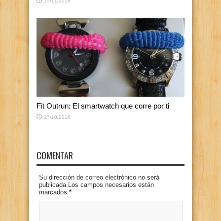
15/11/2016
Fit Outrun: El smartwatch que corre por ti
27/10/2016
COMENTAR
Su dirección de correo electrónico no será
publicada.Los campos necesarios están
marcados
*