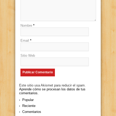
Nombre
*
Email
*
Sitio Web
Este sitio usa Akismet para reducir el spam.
Aprende cómo se procesan los datos de tus
comentarios.
Popular
Reciente
Comentarios