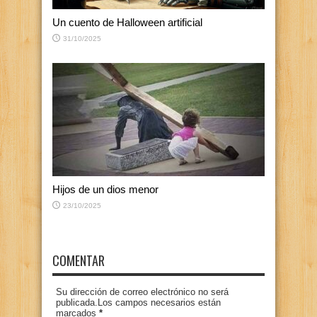
Un cuento de Halloween artificial
31/10/2025
Hijos de un dios menor
23/10/2025
COMENTAR
Su dirección de correo electrónico no será
publicada.Los campos necesarios están
marcados
*