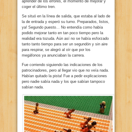
aprender de los errores, el momento de mejorar y
coger el último tren.
Se situó en la línea de salida, que estaba al lado de
la de entrada y esperó su turno. Preparados, listos,
ya! Segundo puesto… No entendía como había
podido mejorar tanto en tan poco tiempo pero la
realidad era tozuda. Aún así no se había esforzado
tanto tanto tiempo para ser un segundón y sin aire
para respirar, se alegró al oír que por los
megáfonos ya anunciaban la carrera.
Fue corriendo siguiendo las indicaciones de los
patrocinadores, pero al llegar vio que no veía nada.
Habían quitado la pista! Fue a pedir explicaciones
pero nadie sabía nada y los que sabían tampoco
sabían nada.