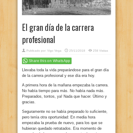
El gran día de la carrera
profesional
Publicado por:
Vigo Vega
25/11/2018
258 Visitas
Share this on WhatsApp
Llevaba toda la vida preparándose para el gran día
de la carrera profesional y ese día era hoy.
A primera hora de la mañana empezaba la carrera.
No había tiempo para más. No había nada más.
Preparados, tontos, ya! Nada que hacer. Último y
gracias.
Seguramente no se había preparado lo suficiente,
pero tenía otra oportunidad: En media hora
empezaba la prueba de nuevo, para los que se
hubieran quedado retratados. Era momento de