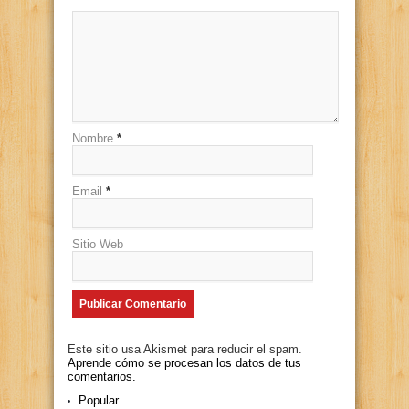
Nombre
*
Email
*
Sitio Web
Este sitio usa Akismet para reducir el spam.
Aprende cómo se procesan los datos de tus
comentarios.
Popular