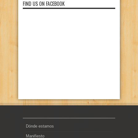
FIND US ON FACEBOOK
Dónde estamos
Manifiesto