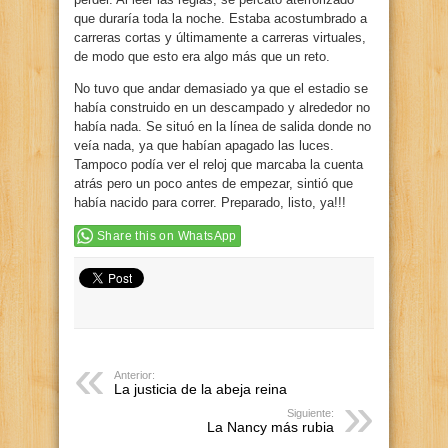
que duraría toda la noche. Estaba acostumbrado a
carreras cortas y últimamente a carreras virtuales,
de modo que esto era algo más que un reto.
No tuvo que andar demasiado ya que el estadio se
había construido en un descampado y alrededor no
había nada. Se situó en la línea de salida donde no
veía nada, ya que habían apagado las luces.
Tampoco podía ver el reloj que marcaba la cuenta
atrás pero un poco antes de empezar, sintió que
había nacido para correr. Preparado, listo, ya!!!
Share this on WhatsApp
Anterior:
La justicia de la abeja reina
Siguiente:
La Nancy más rubia