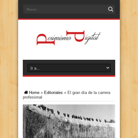
Home
»
Editoriales
»
El gran día de la carrera
profesional