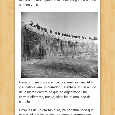
sido en vano.
Pasaron 5 minutos y empezó a sentirse raro. Al fin
y al cabo él era un corredor. Se enteró por un amigo
de la última carrera de que se organizaba una
carrera diferente, nueva, singular, al otro lado del
estadio.
Después de un día tan duro, ya no tenía nada que
perder. Al leer las reglas, se percató aterrorizado