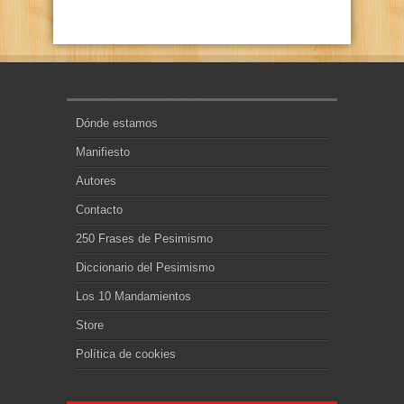
Dónde estamos
Manifiesto
Autores
Contacto
250 Frases de Pesimismo
Diccionario del Pesimismo
Los 10 Mandamientos
Store
Política de cookies