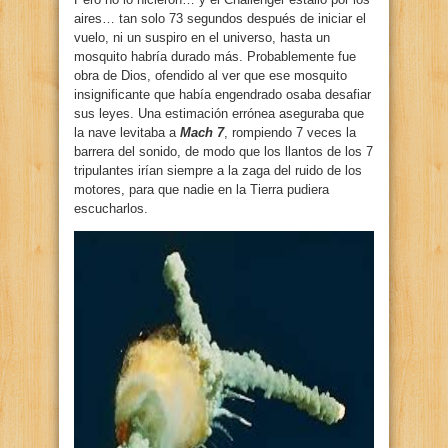
aires… tan solo 73 segundos después de iniciar el
vuelo, ni un suspiro en el universo, hasta un
mosquito habría durado más. Probablemente fue
obra de Dios, ofendido al ver que ese mosquito
insignificante que había engendrado osaba desafiar
sus leyes. Una estimación errónea aseguraba que
la nave levitaba a
Mach 7
, rompiendo 7 veces la
barrera del sonido, de modo que los llantos de los 7
tripulantes irían siempre a la zaga del ruido de los
motores, para que nadie en la Tierra pudiera
escucharlos.