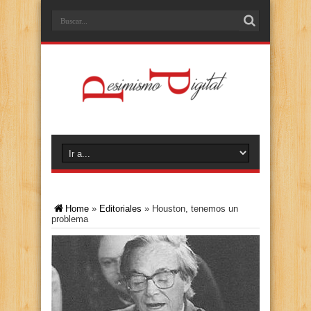
Home
»
Editoriales
»
Houston, tenemos un
problema