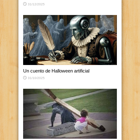
31/12/2025
Un cuento de Halloween artificial
31/10/2025