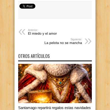
Anterior:
El miedo y el amor
Siguiente:
La pelota no se mancha
OTROS ARTÍCULOS
Santamago repartirá regalos estas navidades